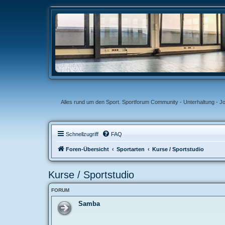
Alles rund um den Sport. Sportforum Community - Unterhaltung - J
Schnellzugriff
FAQ
Foren-Übersicht
Sportarten
Kurse / Sportstudio
Kurse / Sportstudio
FORUM
Samba