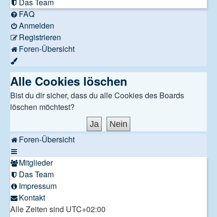
Das Team
FAQ
Anmelden
Registrieren
Foren-Übersicht
Alle Cookies löschen
Bist du dir sicher, dass du alle Cookies des Boards
löschen möchtest?
Foren-Übersicht
Mitglieder
Das Team
Impressum
Kontakt
Alle Zeiten sind
UTC+02:00