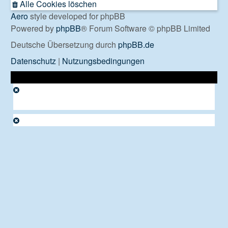
Alle Cookies löschen
Aero
style developed for phpBB
Powered by
phpBB
® Forum Software © phpBB Limited
Deutsche Übersetzung durch
phpBB.de
Datenschutz
|
Nutzungsbedingungen